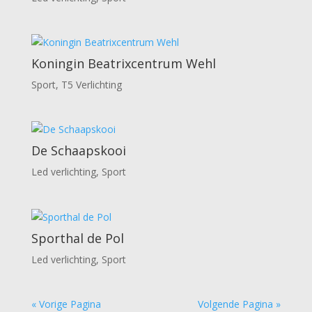
Koningin Beatrixcentrum Wehl
Sport
,
T5 Verlichting
De Schaapskooi
Led verlichting
,
Sport
Sporthal de Pol
Led verlichting
,
Sport
« Vorige Pagina
Volgende Pagina »