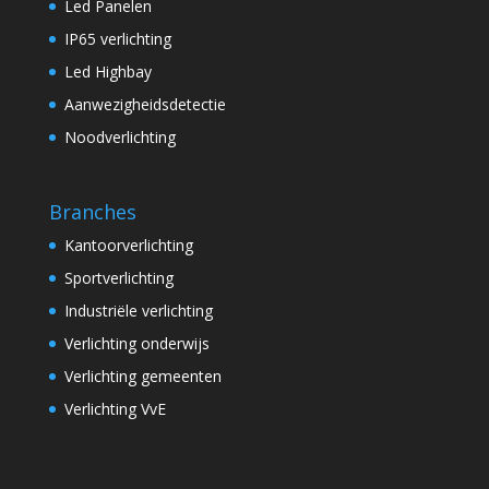
Led Panelen
IP65 verlichting
Led Highbay
Aanwezigheidsdetectie
Noodverlichting
Branches
Kantoorverlichting
Sportverlichting
Industriële verlichting
Verlichting onderwijs
Verlichting gemeenten
Verlichting VvE