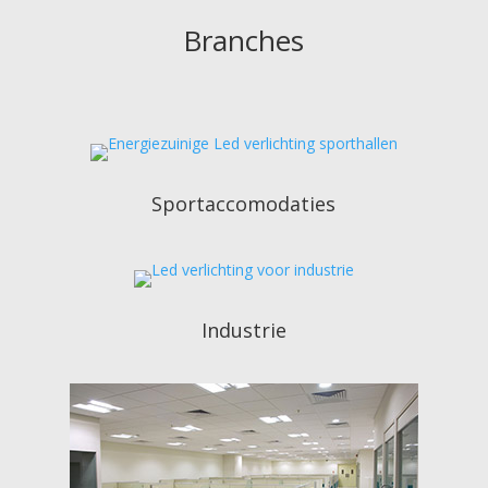
Branches
Sportaccomodaties
Industrie