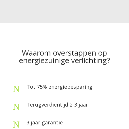
Waarom overstappen op
energiezuinige verlichting?
Tot 75% energiebesparing
N
Terugverdientijd 2-3 jaar
N
3 jaar garantie
N