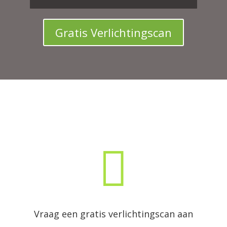
Gratis Verlichtingscan

Vraag een gratis verlichtingscan aan