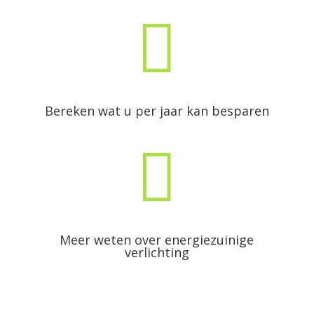

Bereken wat u per jaar kan besparen

Meer weten over energiezuinige
verlichting