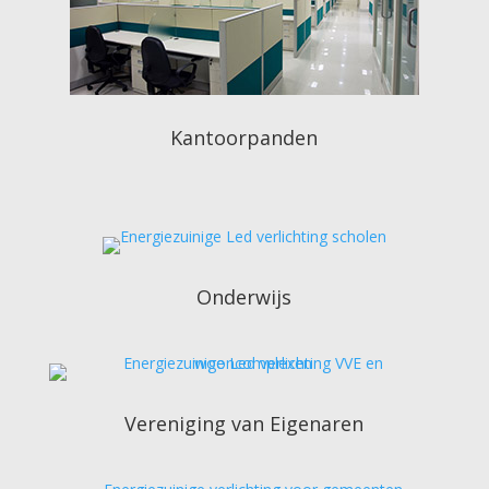
Kantoorpanden
Onderwijs
Vereniging van Eigenaren