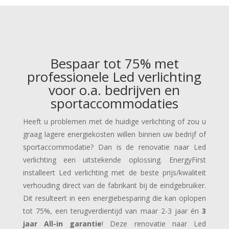
Bespaar tot 75% met
professionele Led verlichting
voor o.a. bedrijven en
sportaccommodaties
Heeft u problemen met de huidige verlichting of zou u
graag lagere energiekosten willen binnen uw bedrijf of
sportaccommodatie? Dan is de renovatie naar Led
verlichting een uitstekende oplossing. EnergyFirst
installeert Led verlichting met de beste prijs/kwaliteit
verhouding direct van de fabrikant bij de eindgebruiker.
Dit resulteert in een energiebesparing die kan oplopen
tot 75%, een terugverdientijd van maar 2-3 jaar én
3
jaar All-in garantie
! Deze renovatie naar Led